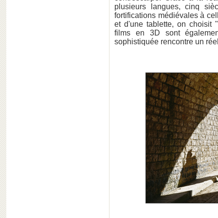
plusieurs langues, cinq sièc
fortifications médiévales à c
et d'une tablette, on choisit
films en 3D sont égalemen
sophistiquée rencontre un rée