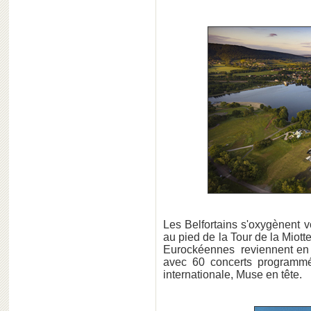
Les Belfortains s'oxygènent vo
au pied de la Tour de la Miotte
Eurockéennes reviennent en for
avec 60 concerts programmé
internationale, Muse en tête.