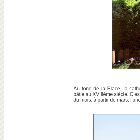
Au fond de la Place, la cath
bâtie au XVIIIème siècle. C'es
du mois, à partir de mars, l'u