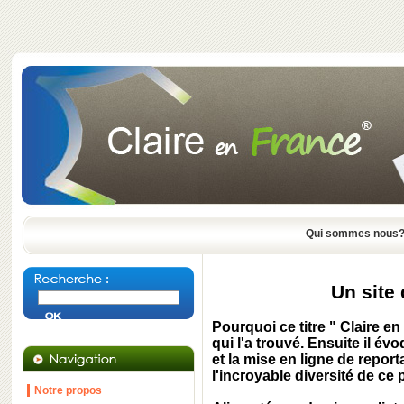
Qui sommes nous
Un site
Pourquoi ce titre " Claire e
qui l'a trouvé. Ensuite il év
et la mise en ligne de report
l'incroyable diversité de ce 
Notre propos