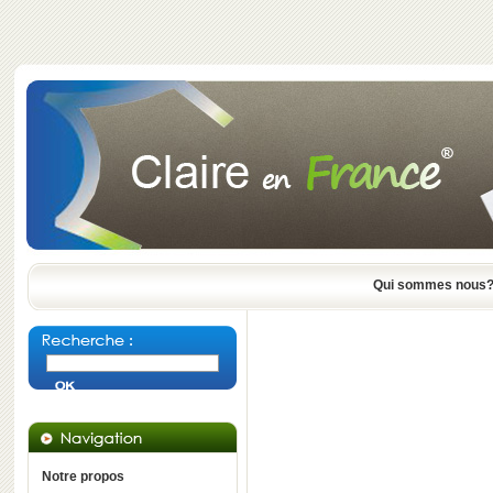
Qui sommes nous
Notre propos