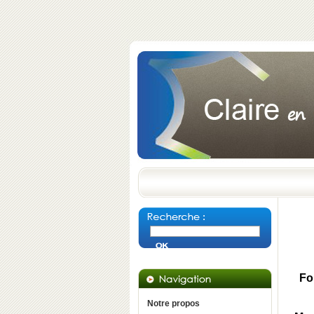
Fo
Notre propos