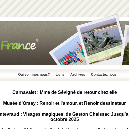
Qui sommes nous?
Liens
Archives
Contactez nous
Carnavalet : Mme de Sévigné de retour chez elle
Musée d'Orsay : Renoir et l'amour, et Renoir dessinateur
ntevraud : Visages magiques, de Gaston Chaissac Jusqu'a
octobre 2025