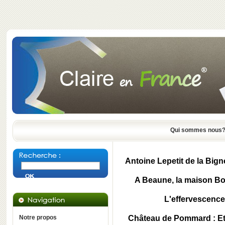
Qui sommes nous
Antoine Lepetit de la Bi
A Beaune, la maison Bou
L'effervescenc
Notre propos
Château de Pommard : Et s