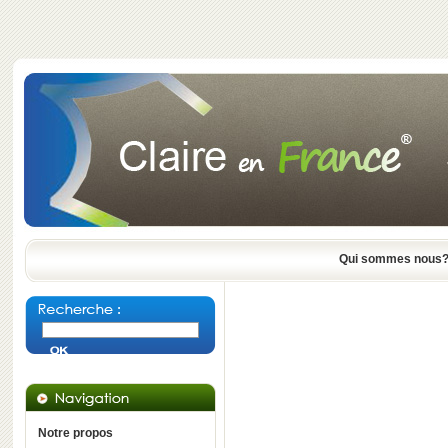
Qui sommes nous
Notre propos