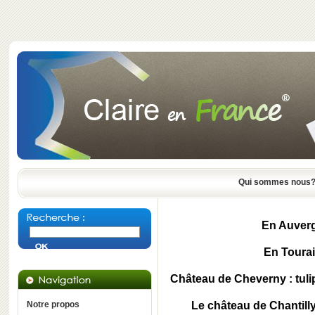
Qui sommes nous
En Auverg
En Tourai
Château de Cheverny : tuli
Notre propos
Le château de Chantilly 