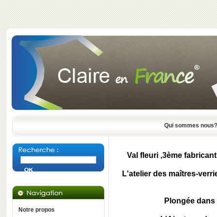
Qui sommes nous
Val fleuri ,3ème fabrican
L'atelier des maîtres-ver
Plongée dans 
Notre propos