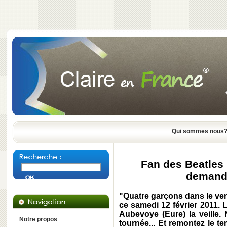
Qui sommes nous
Fan des Beatles 
demand
"Quatre garçons dans le ven
ce samedi 12 février 2011. L
Aubevoye (Eure) la veille.
Notre propos
tournée... Et remontez le 