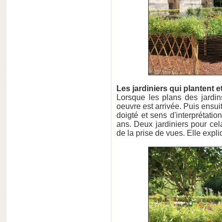
Les jardiniers qui plantent et
Lorsque les plans des jardin
oeuvre est arrivée. Puis ensui
doigté et sens d'interprétatio
ans. Deux jardiniers pour cel
de la prise de vues. Elle expl