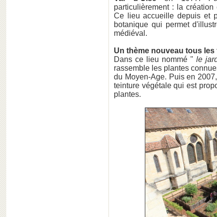
particulièrement : la création
Ce lieu accueille depuis et 
botanique qui permet d'illus
médiéval.
Un thème nouveau tous les 
Dans ce lieu nommé "
le jar
rassemble les plantes connue
du Moyen-Age. Puis en 2007, 
teinture végétale qui est pro
plantes.