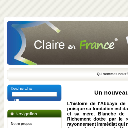
Qui sommes nous
Un nouveau
L'histoire de l'Abbaye d
puisque sa fondation est dat
et sa mère, Blanche de C
Richement dotée par le ro
Notre propos
rayonnement immédiat qui n