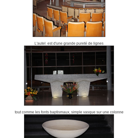
L'autel est d'une grande pureté de lignes
tout comme les fonts baptismaux, simple vasque sur une colonne