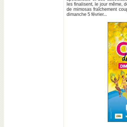
les finalisent, le jour même, 
de mimosas fraîchement coupé
dimanche 5 février...