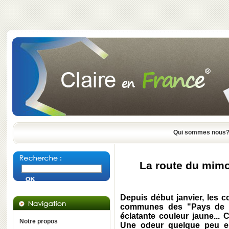
Qui sommes nous
La route du mimo
Depuis début janvier, les 
communes des "Pays de F
éclatante couleur jaune... 
Notre propos
Une odeur quelque peu en