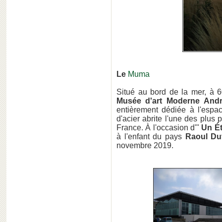
Le
Muma
Situé au bord de la mer, à 
Musée d'art Moderne And
entièrement dédiée à l'espac
d'acier abrite l'une des plus 
France. À l'occasion d'"
Un Ét
à l'enfant du pays
Raoul Du
novembre 2019.