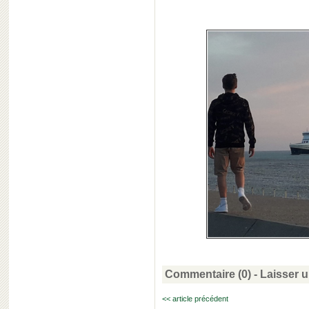
Commentaire (0) -
Laisser 
<< article précédent