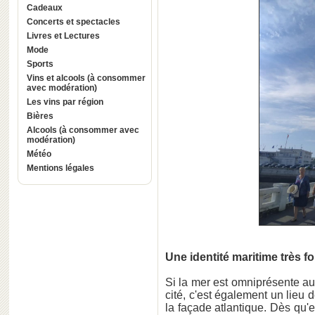
Cadeaux
Concerts et spectacles
Livres et Lectures
Mode
Sports
Vins et alcools (à consommer
avec modération)
Les vins par région
Bières
Alcools (à consommer avec
modération)
Météo
Mentions légales
Une identité maritime très fo
Si la mer est omniprésente a
cité, c'est également un lieu 
la façade atlantique. Dès qu'el