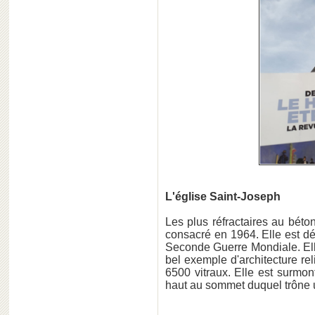
L'église Saint-Joseph
Les plus réfractaires au béton
consacré en 1964. Elle est d
Seconde Guerre Mondiale. Elle
bel exemple d'architecture re
6500 vitraux. Elle est surmo
haut au sommet duquel trône u