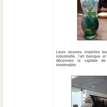
Leurs oeuvres, inspirées tout
industrielle, l'art baroque 
décennies la capitale 
inestimable.