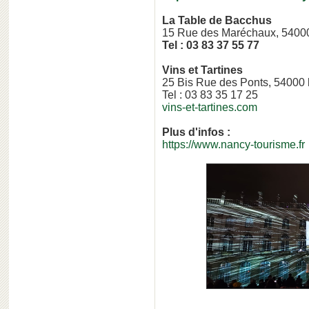
La Table de Bacchus
15 Rue des Maréchaux, 540
Tel : 03 83 37 55 77
Vins et Tartines
25 Bis Rue des Ponts, 54000
Tel : 03 83 35 17 25
vins-et-tartines.com
Plus d'infos :
https://www.nancy-tourisme.fr