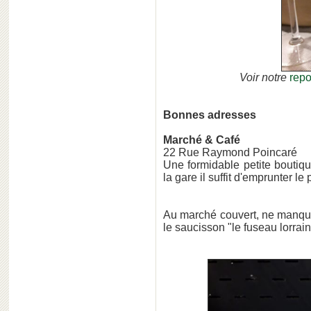
Voir notre
repo
Bonnes adresses
Marché & Café
22 Rue Raymond Poincaré
Une formidable petite boutiqu
la gare il suffit d'emprunter le
Au marché couvert, ne manquez 
le saucisson "le fuseau lorrai