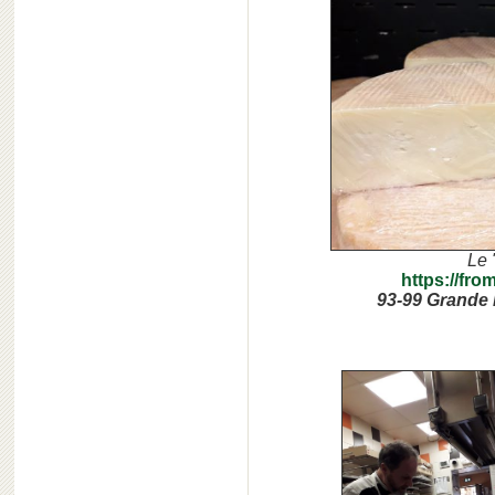
Le 
https://fro
93-99 Grande 