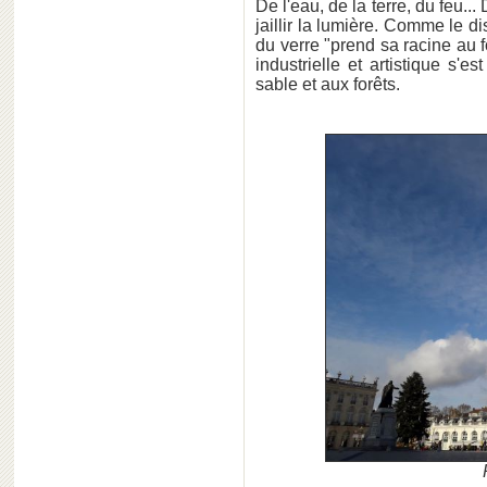
De l'eau, de la terre, du feu...
jaillir la lumière. Comme le di
du verre "prend sa racine au fo
industrielle et artistique s'
sable et aux forêts.