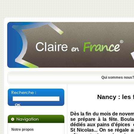
Qui sommes nous
Nancy : les
Dès la fin du mois de novemb
se prépare à la fête. Boul
dédiés aux pains d'épices
Notre propos
St Nicolas... On se régale 