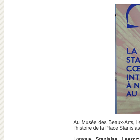
Au Musée des Beaux-Arts, l'
l'histoire de la Place Stanisla
Lorsque
Stanislas Leszcz