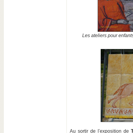
Les ateliers pour enfant
Au sortir de l'exposition de