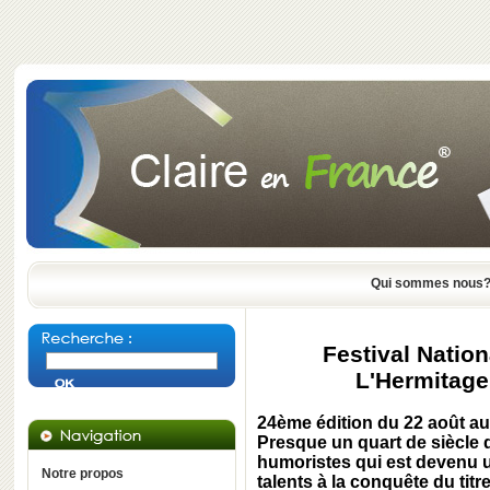
Qui sommes nous
Festival Natio
L'Hermitage
24ème édition du 22 août a
Presque un quart de siècle d
humoristes qui est devenu u
Notre propos
talents à la conquête du titr