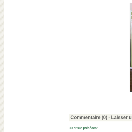
Commentaire (0) -
Laisser 
<< article précédent