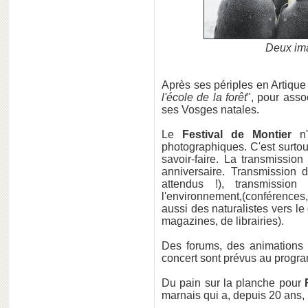
Deux im
Après ses périples en Artique
l'école de la forêt
", pour asso
ses Vosges natales.
Le
Festival de Montier
n
photographiques. C'est surtou
savoir-faire. La transmissio
anniversaire. Transmission d
attendus !), transmissio
l'environnement,(conférences
aussi des naturalistes vers le
magazines, de librairies).
Des forums, des animations
concert sont prévus au progr
Du pain sur la planche pour
marnais qui a, depuis 20 ans,