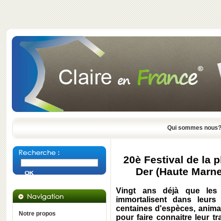
Qui sommes nous
20è Festival de la 
Der (Haute Marne
Vingt ans déjà que les
immortalisent dans leurs
centaines d'espèces, anima
Notre propos
pour faire connaitre leur tr