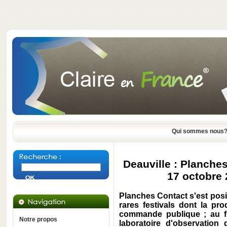
Qui sommes nous
Deauville : Planche
17 octobre 
Planches Contact s'est pos
rares festivals dont la pr
commande publique ; au fi
Notre propos
laboratoire d'observation 