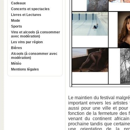
Cadeaux
Concerts et spectacles
Livres et Lectures
Mode
Sports
Vins et alcools (à consommer
avec modération)
Les vins par région
Bières
Alcools (à consommer avec
modération)
Météo
Mentions légales
Le maintien du festival malgr
important envers les artist
aussi pour une ville et pour 
fonction de la fermeture des 
venant du continent africain
prochaine tandis que certaine
une orientation de la pr