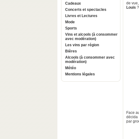
de vue,
Cadeaux
Louis
?
Concerts et spectacles
Livres et Lectures
Mode
Sports
Vins et alcools (à consommer
avec modération)
Les vins par région
Bières
Alcools (à consommer avec
modération)
Météo
Mentions légales
Face au
décida 
par gro