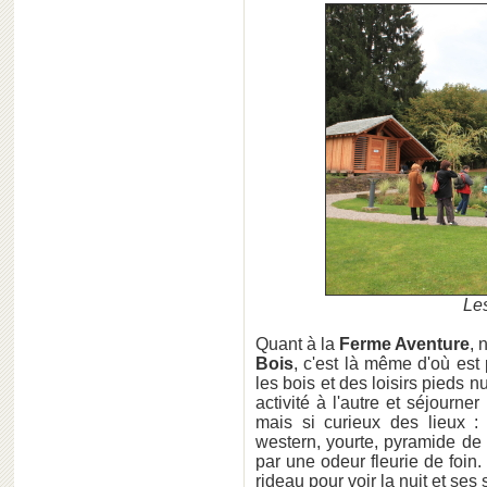
Le
Quant à la
Ferme Aventure
, 
Bois
, c'est là même d'où est 
les bois et des loisirs pieds 
activité à l'autre et séjourn
mais si curieux des lieux : 
western, yourte, pyramide de
par une odeur fleurie de foin.
rideau pour voir la nuit et ses 