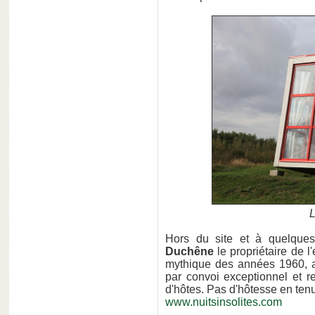
L
Hors du site et à quelques
Duchêne
le propriétaire de l
mythique des années 1960, ap
par convoi exceptionnel et
d'hôtes. Pas d'hôtesse en tenue
www.nuitsinsolites.com