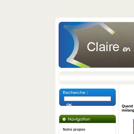
Quand
mélang
Notre propos