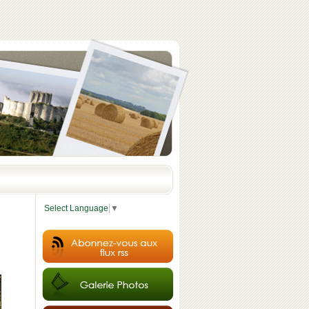
Select Language
▼