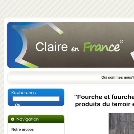
Qui sommes nous
"Fourche et fourche
produits du terroir 
Notre propos