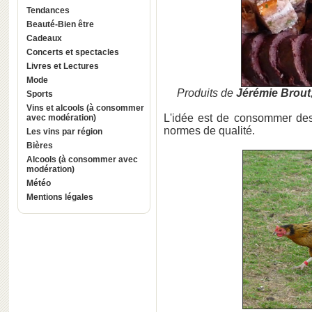
Tendances
Beauté-Bien être
Cadeaux
Concerts et spectacles
Livres et Lectures
Mode
Produits de
Jérémie Brout
Sports
Vins et alcools (à consommer
L'idée est de consommer des 
avec modération)
normes de qualité.
Les vins par région
Bières
Alcools (à consommer avec
modération)
Météo
Mentions légales