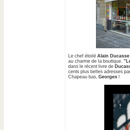
Le chef étoilé
Alain Ducasse
au charme de la boutique.
"L
dans le récent livre de
Ducas
cents plus belles adresses pa
Chapeau bas,
Georges
!