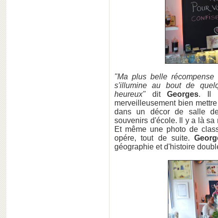
"Ma plus belle récompense 
s'illumine au bout de quel
heureux"
dit
Georges
. Il
merveilleusement bien mettre 
dans un décor de salle de
souvenirs d'école. Il y a là s
Et même une photo de classe
opére, tout de suite.
Georg
géographie et d'histoire doublé