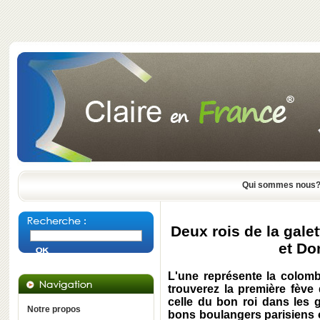
Qui sommes nous
Deux rois de la galet
et Do
L'une représente la colombe
trouverez la première fève
celle du bon roi dans les 
Notre propos
bons boulangers parisiens on