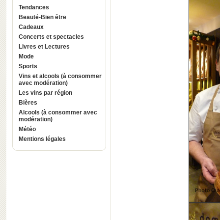
Tendances
Beauté-Bien être
Cadeaux
Concerts et spectacles
Livres et Lectures
Mode
Sports
Vins et alcools (à consommer
avec modération)
Les vins par région
Bières
Alcools (à consommer avec
modération)
Météo
Mentions légales