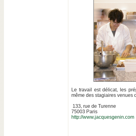
Le travail est délicat, les p
même des stagiaires venues de
133, rue de Turenne
75003 Paris
http://www.jacquesgenin.com