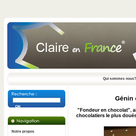
Qui sommes nous
Génin 
"Fondeur en chocolat", a
chocolatiers le plus doués
Notre propos