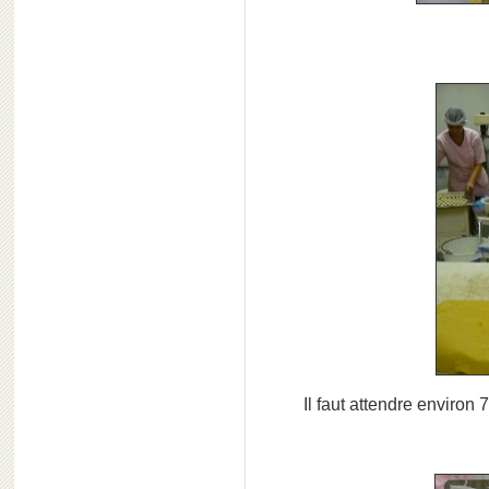
Il faut attendre environ