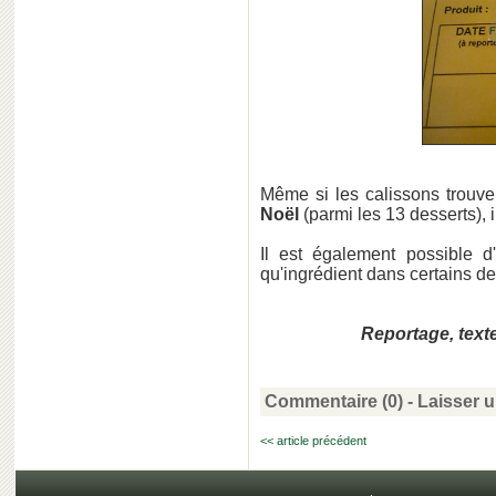
Même si les calissons trouven
Noël
(parmi les 13 desserts), 
Il est également possible d
qu'ingrédient dans certains de
Reportage, texte
Commentaire (0) -
Laisser 
<< article précédent