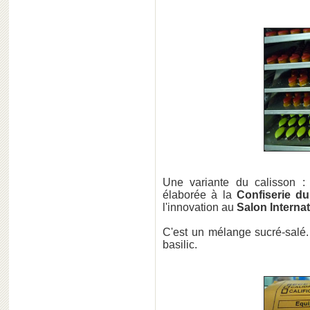
Une variante du calisson : l
élaborée à la
Confiserie d
l'innovation au
Salon Internat
C'est un mélange sucré-salé. I
basilic.