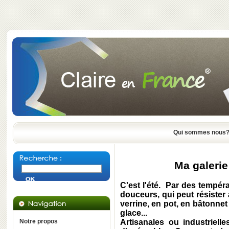
Qui sommes nous
Ma galerie 
C'est l'été. Par des tempér
douceurs, qui peut résister 
verrine, en pot, en bâtonnet
glace...
Notre propos
Artisanales ou industriell