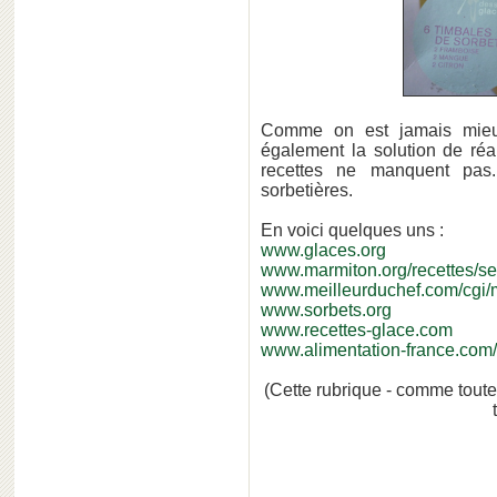
Comme on est jamais mieux
également la solution de réa
recettes ne manquent pas.
sorbetières.
En voici quelques uns :
www.glaces.org
www.marmiton.org/recettes/se
www.meilleurduchef.com/cgi/md
www.sorbets.org
www.recettes-glace.com
www.alimentation-france.com/u
(Cette rubrique - comme toutes