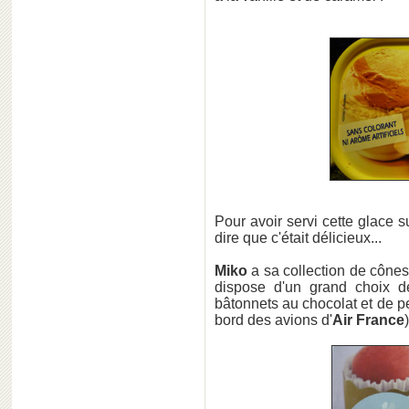
Pour avoir servi cette glace s
dire que c'était délicieux...
Miko
a sa collection de cônes
dispose d'un grand choix d
bâtonnets au chocolat et de pe
bord des avions d'
Air France