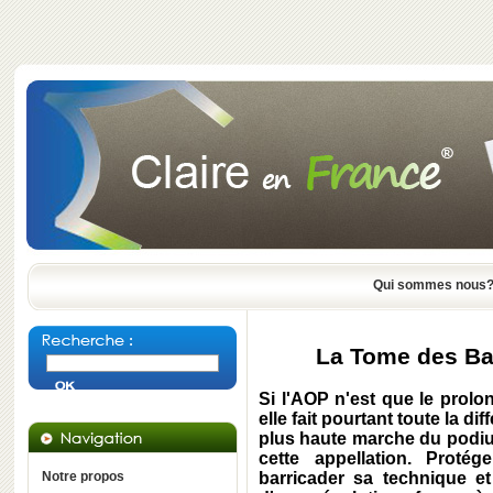
Qui sommes nous
La Tome des Ba
Si l'AOP n'est que le prol
elle fait pourtant toute la d
plus haute marche du podiu
cette appellation. Protége
Notre propos
barricader sa technique et 