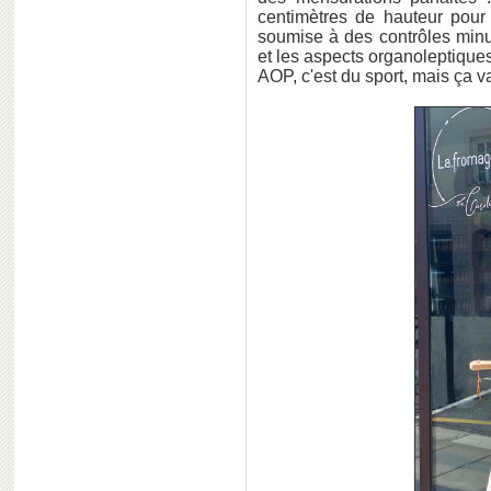
centimètres de hauteur pour
soumise à des contrôles minut
et les aspects organoleptiqu
AOP, c'est du sport, mais ça va