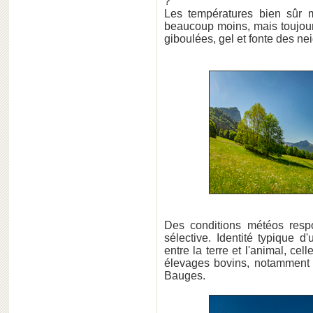
?
Les températures bien sûr
beaucoup moins, mais toujours
giboulées, gel et fonte des ne
Des conditions météos respo
sélective. Identité typique d'u
entre la terre et l'animal, ce
élevages bovins, notamment 
Bauges.