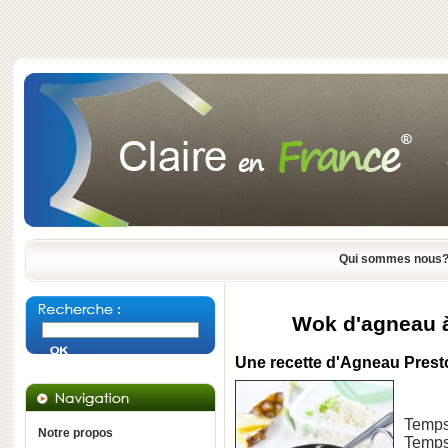
Qui sommes nous
Wok d'agneau à
Une recette d'Agneau Presto 
Temps 
Notre propos
Temps