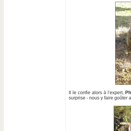
Il le confie alors à l'expert,
Ph
surprise - nous y faire goûter 