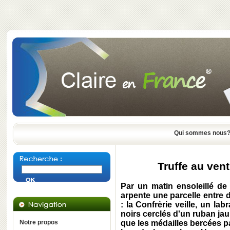
Qui sommes nous
Truffe au ven
Par un matin ensoleillé de 
arpente une parcelle entre d
: la Confrèrie veille, un l
noirs cerclés d'un ruban jau
Notre propos
que les médailles bercées pa