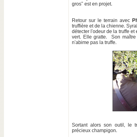
gros" est en projet.
Retour sur le terrain avec
P
truffière et de la chienne. Sy
détecter l'odeur de la truffe et
vert. Elle gratte. Son maître
n'abime pas la truffe.
Sortant alors son outil, le 
précieux champigon.