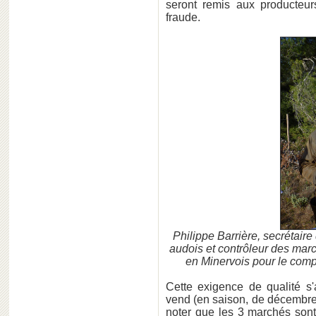
seront remis aux producteur
fraude.
Philippe Barrière, secrétaire
audois et contrôleur des mar
en Minervois pour le comp
Cette exigence de qualité s'
vend (en saison, de décembre à
noter que les 3 marchés son