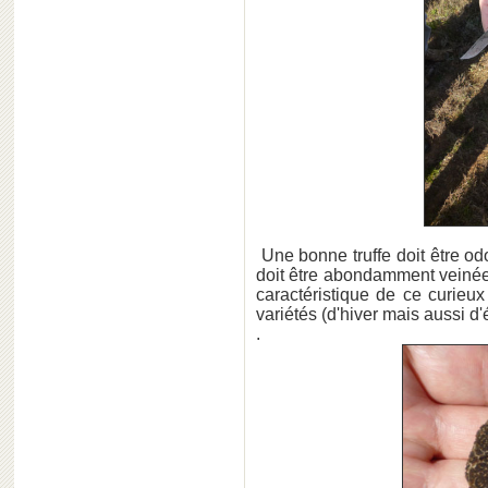
Une bonne truffe doit être od
doit être abondamment veinée e
caractéristique de ce curieu
variétés (d'hiver mais aussi d'
.