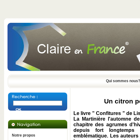
Qui sommes nous
Un citron p
Le livre " Confitures " de L
La Martinière l'automne d
chapitre des agrumes d'hiv
depuis fort longtemps
Notre propos
emblématique. Les auteurs 