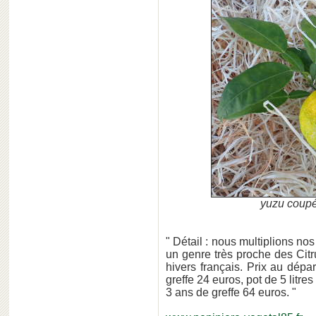
yuzu coupé 
" Détail : nous multiplions nos 
un genre très proche des Citru
hivers français. Prix au dépar
greffe 24 euros, pot de 5 litres
3 ans de greffe 64 euros. "