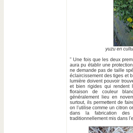
yuzu en cultu
" Une fois que les deux prem
aura pu établir une protection
ne demande pas de taille spéc
éclaircissement des tiges et b
lumière doivent pouvoir trouv
et bien rigides qui rendent 
floraison de couleur blan
généralement lieu en novem
surtout, ils permettent de fa
on l'utilise comme un citron o
dans la fabrication des
traditionnellement mis dans l'