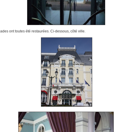
ades ont toutes été restaurées. Ci-dessous, côté ville.