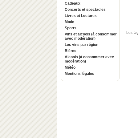
Cadeaux
Concerts et spectacles
Livres et Lectures
Mode
Sports
Les faç
Vins et alcools (à consommer
avec modération)
Les vins par région
Bières
Alcools (à consommer avec
modération)
Météo
Mentions légales