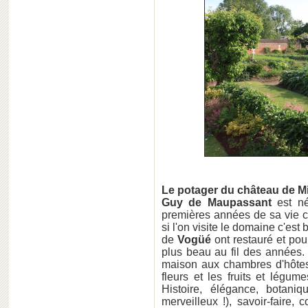
Le potager du château de M
Guy de Maupassant
est né
premières années de sa vie c
si l'on visite le domaine c'est
de
Vogüé
ont restauré et pou
plus beau au fil des années
maison aux chambres d'hôtes 
fleurs et les fruits et légu
Histoire, élégance, botaniq
merveilleux !), savoir-faire,