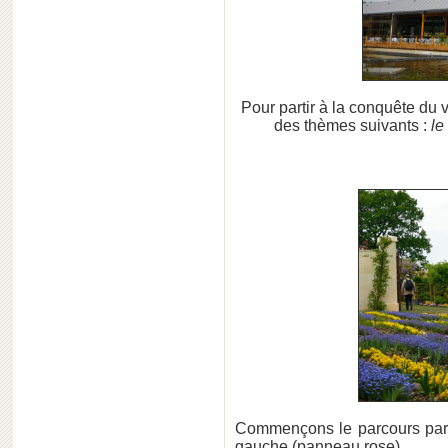
Pour partir à la conquête du 
des thèmes suivants :
le
Commençons le parcours par 
gauche (panneau rose).