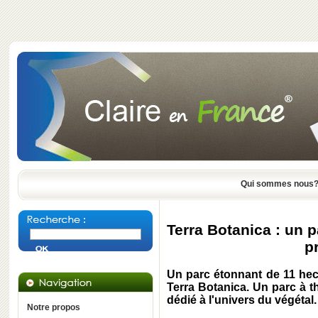
Qui sommes nous
Terra Botanica : un 
p
Un parc étonnant de 11 hec
Terra Botanica
. Un parc à 
dédié à l'univers du végétal.
Notre propos