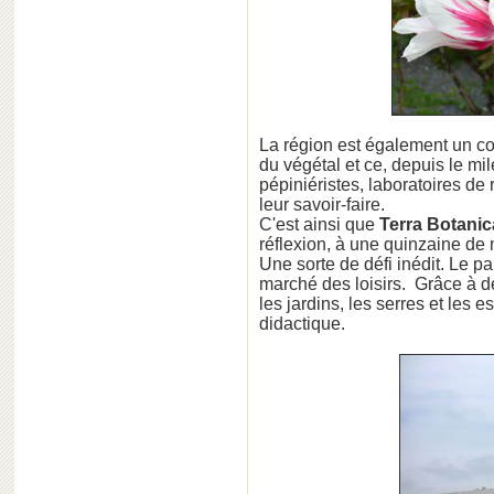
La région est également un 
du végétal et ce, depuis le mil
pépiniéristes, laboratoires de
leur savoir-faire.
C'est ainsi que
Terra Botanic
réflexion, à une quinzaine de 
Une sorte de défi inédit. Le pa
marché des loisirs. Grâce à
les jardins, les serres et les
didactique.