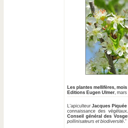
Les plantes mellifères, mois
Editions Eugen Ulmer
, mars
L'apiculteur
Jacques Piquée
connaissance des végétaux.
Conseil général des Vosge
pollinisateurs et biodiversité
."