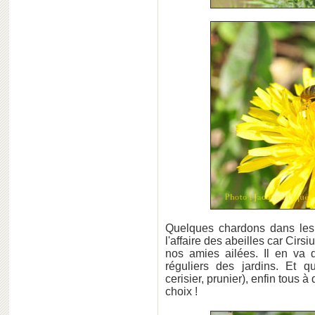
Quelques chardons dans les z
l'affaire des abeilles car Cir
nos amies ailées. Il en va
réguliers des jardins. Et qu
cerisier, prunier), enfin tous 
choix !