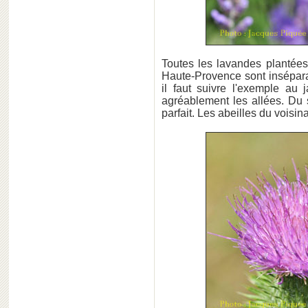
Toutes les lavandes plantées
Haute-Provence sont inséparab
il faut suivre l'exemple au 
agréablement les allées. Du s
parfait. Les abeilles du voisin