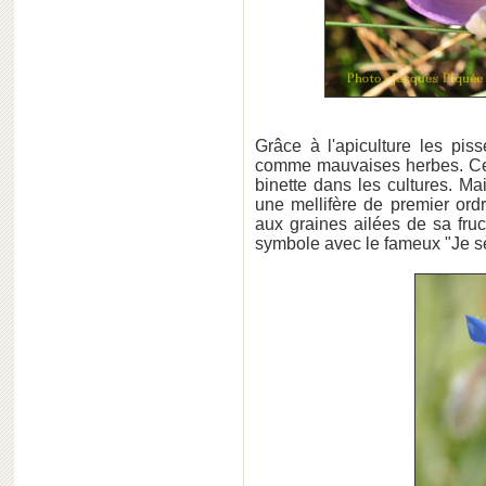
Grâce à l'apiculture les piss
comme mauvaises herbes. Cert
binette dans les cultures. Mai
une mellifère de premier ord
aux graines ailées de sa fruct
symbole avec le fameux "Je sè