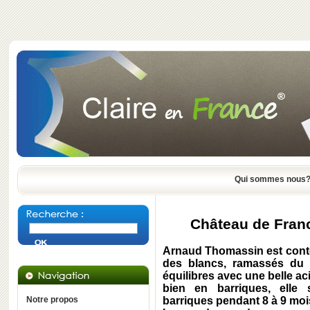
Qui sommes nous
Château de Franc
Arnaud Thomassin est content
des blancs, ramassés du 3
équilibres avec une belle ac
bien en barriques, elle 
Notre propos
barriques pendant 8 à 9 moi