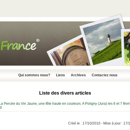
Qui sommes nous?
Liens
Archives
Contactez nous
Liste des divers articles
La Percée du Vin Jaune, une fête haute en couleurs. A Poligny (Jura) les 6 et 7 févri
0
Créé le : 17/10/2010 - Mise à jour : 17