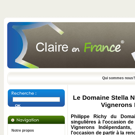
Qui sommes nous
Le Domaine Stella N
Vignerons 
Philippe Richy du Doma
singulières à l'occasion d
Vignerons Indépendants,
Notre propos
l'occasion de partir à la re