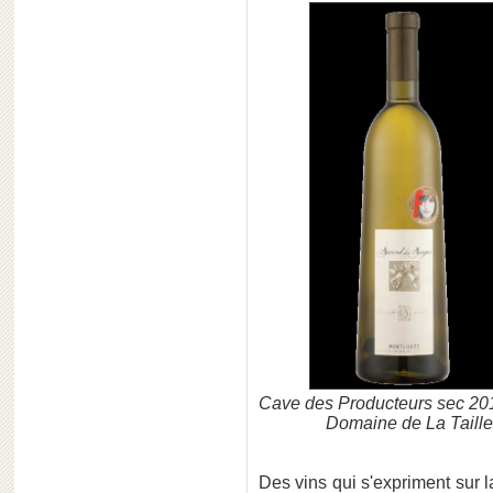
Cave des Producteurs sec 20
Domaine de La Taill
Des vins qui s'expriment sur l