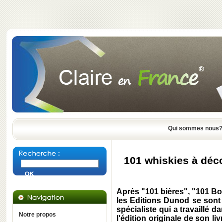
Qui sommes nous
101 whiskies à déco
Après "101 bières", "101 B
les Editions Dunod se sont
spécialiste qui a travaillé da
Notre propos
l'édition originale de son li