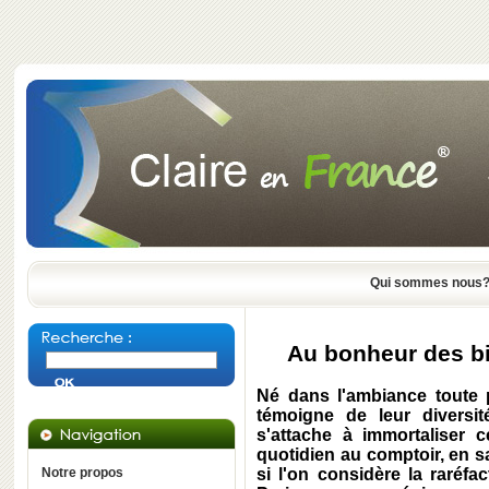
Qui sommes nous
Au bonheur des bi
Né dans l'ambiance toute p
témoigne de leur diversi
s'attache à immortaliser 
quotidien au comptoir, en sa
Notre propos
si l'on considère la raréfa