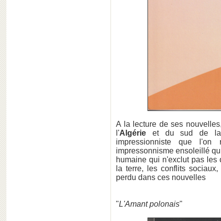
A la lecture de ses nouvelles
l'
Algérie
et du sud de 
impressionniste que l'on
impressonnisme ensoleillé q
humaine qui n'exclut pas les 
la terre, les conflits sociaux
perdu dans ces nouvelles
"
L'Amant polonais
"