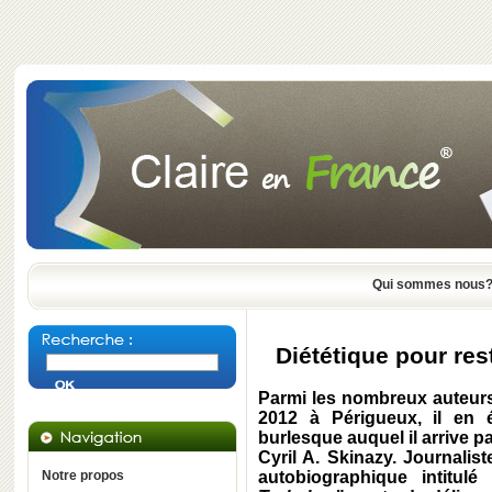
Qui sommes nous
Diététique pour res
Parmi les nombreux auteurs
2012 à Périgueux, il en 
burlesque auquel il arrive p
Cyril A. Skinazy. Journalist
Notre propos
autobiographique intitulé 