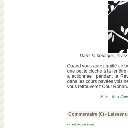
Dans la boutique, levez l
Quand vous aurez quitté ce bel
une petite cloche à la fenêtre
a actionnée pendant la Révol
dans les cours pavées voisines
vous retrouverez Cour Rohan. 
Site :
http://
Commentaire (0) -
Laisser 
<< article précédent