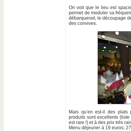
On voit que le lieu est spaci
permet de moduler sa fréquen
débarquerait, le découpage d
des convives.
Mais qu'en est-il des plats
produits sont excellents (liste
est rare !) et à des prix très 
Menu déjeuner à 19 euros; 27 