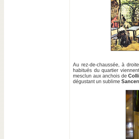
Au rez-de-chaussée, à droite,
habitués du quartier viennent
mesclun aux anchois de
Coll
dégustant un sublime
Sancer