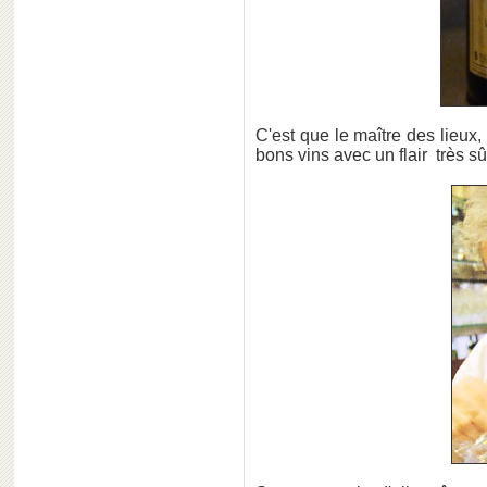
C'est que le maître des lieux,
bons vins avec un flair très sû