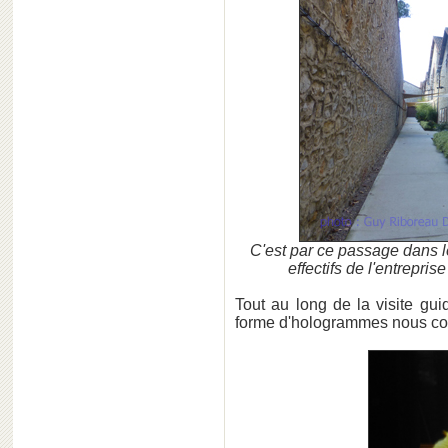
C'est par ce passage dans le
effectifs de l'entrepr
Tout au long de la visite gu
forme d'hologrammes nous con