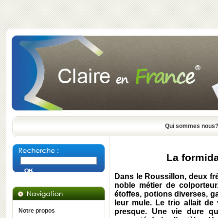
Qui sommes nous
La formida
Dans le Roussillon, deux frè
noble métier de colporteur
étoffes, potions diverses, g
leur mule. Le trio allait de
Notre propos
presque. Une vie dure qu