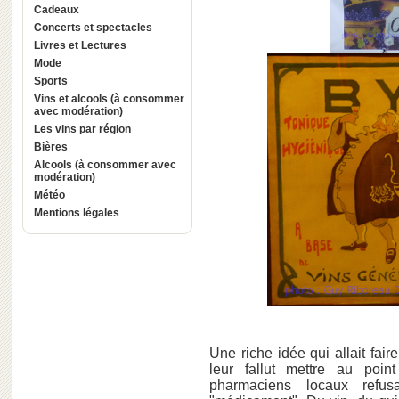
Cadeaux
Concerts et spectacles
Livres et Lectures
Mode
Sports
Vins et alcools (à consommer
avec modération)
Les vins par région
Bières
Alcools (à consommer avec
modération)
Météo
Mentions légales
Une riche idée qui allait fai
leur fallut mettre au poi
pharmaciens locaux refus