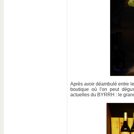
Après avoir déambulé entre le
boutique où l'on peut dégust
actuelles du BYRRH : le grand 