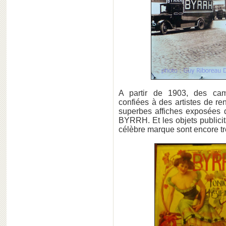
A partir de 1903, des camp
confiées à des artistes de r
superbes affiches exposées d
BYRRH. Et les objets publicita
célèbre marque sont encore tr