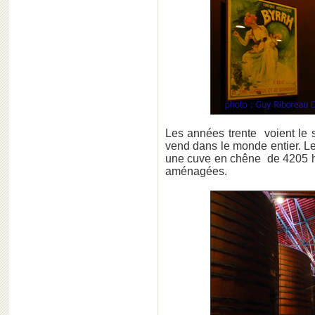
Les années trente voient le 
vend dans le monde entier. Le
une cuve en chêne de 4205 hl
aménagées.