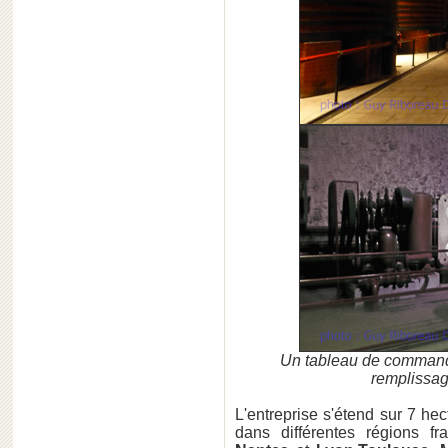
Un tableau de commande
remplissag
L'entreprise s'étend sur 7 he
dans différentes régions 