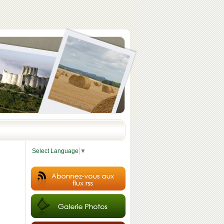
Select Language
▼