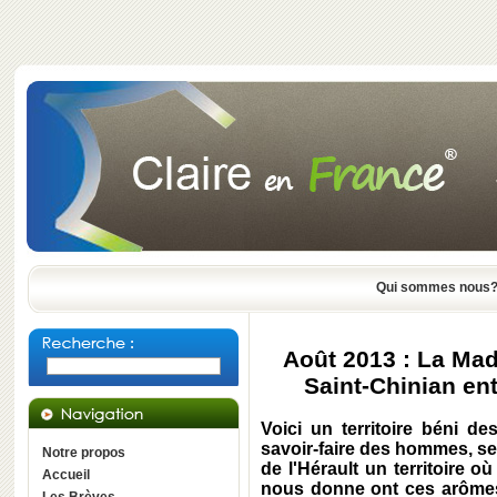
Qui sommes nous
Août 2013 : La Mad
Saint-Chinian ent
Voici un territoire béni de
savoir-faire des hommes, se
Notre propos
de l'Hérault un territoire où
Accueil
nous donne ont ces arômes 