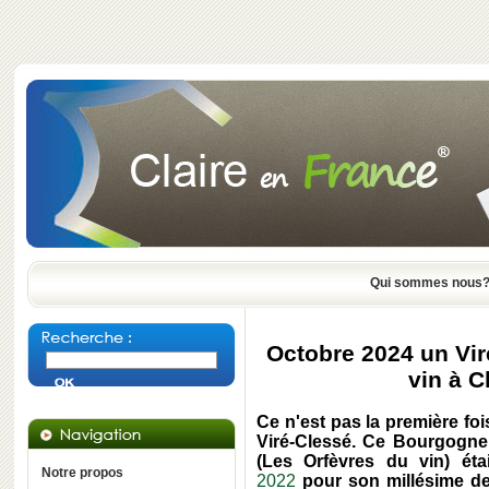
Qui sommes nous
Octobre 2024 un Vir
vin à 
Ce n'est pas la première fo
Viré-Clessé. Ce Bourgogne
(Les Orfèvres du vin) éta
Notre propos
2022
pour son millésime de