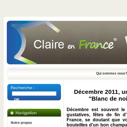
Qui sommes nous
Décembre 2011, un
"Blanc de no
Décembre est souvent le m
gustatives, fêtes de fin d
France, se doutant que vo
Notre propos
bouteilles d'un bon champa